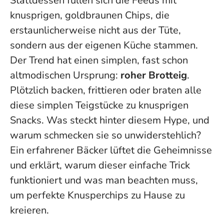
Stattdessen füllen sich die Feeds mit
knusprigen, goldbraunen Chips, die
erstaunlicherweise nicht aus der Tüte,
sondern aus der eigenen Küche stammen.
Der Trend hat einen simplen, fast schon
altmodischen Ursprung:
roher Brotteig
.
Plötzlich backen, frittieren oder braten alle
diese simplen Teigstücke zu knusprigen
Snacks. Was steckt hinter diesem Hype, und
warum schmecken sie so unwiderstehlich?
Ein erfahrener Bäcker lüftet die Geheimnisse
und erklärt, warum dieser einfache Trick
funktioniert und was man beachten muss,
um perfekte Knusperchips zu Hause zu
kreieren.