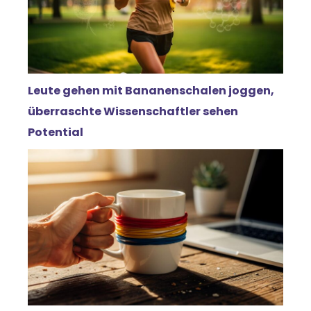
Leute gehen mit Bananenschalen joggen,
überraschte Wissenschaftler sehen
Potential