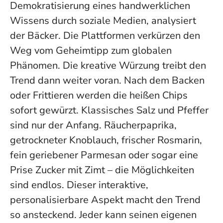
Demokratisierung eines handwerklichen
Wissens durch soziale Medien
, analysiert
der Bäcker. Die Plattformen verkürzen den
Weg vom Geheimtipp zum globalen
Phänomen. Die kreative Würzung treibt den
Trend dann weiter voran. Nach dem Backen
oder Frittieren werden die heißen Chips
sofort gewürzt. Klassisches Salz und Pfeffer
sind nur der Anfang. Räucherpaprika,
getrockneter Knoblauch, frischer Rosmarin,
fein geriebener Parmesan oder sogar eine
Prise Zucker mit Zimt – die Möglichkeiten
sind endlos. Dieser interaktive,
personalisierbare Aspekt macht den Trend
so ansteckend. Jeder kann seinen eigenen