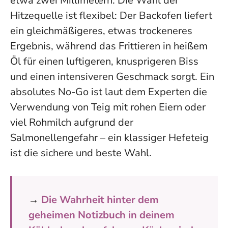
etwa zwei Millimetern. Die Wahl der
Hitzequelle ist flexibel: Der Backofen liefert
ein gleichmäßigeres, etwas trockeneres
Ergebnis, während das Frittieren in heißem
Öl für einen luftigeren, knusprigeren Biss
und einen intensiveren Geschmack sorgt. Ein
absolutes No-Go ist laut dem Experten die
Verwendung von Teig mit rohen Eiern oder
viel Rohmilch aufgrund der
Salmonellengefahr – ein klassiger Hefeteig
ist die sichere und beste Wahl.
→
Die Wahrheit hinter dem
geheimen Notizbuch in deinem