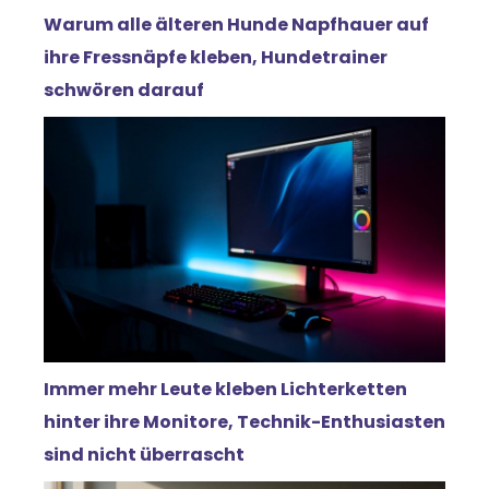
Warum alle älteren Hunde Napfhauer auf
ihre Fressnäpfe kleben, Hundetrainer
schwören darauf
Immer mehr Leute kleben Lichterketten
hinter ihre Monitore, Technik-Enthusiasten
sind nicht überrascht