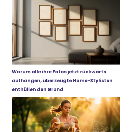
Warum alle ihre Fotos jetzt rückwärts
aufhängen, überzeugte Home-Stylisten
enthüllen den Grund