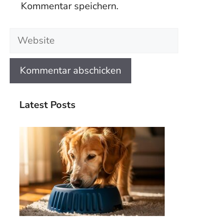
Kommentar speichern.
Website
Latest Posts