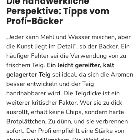
Die handwerkliche
Perspektive: Tipps vom
Profi-Bäcker
„Jeder kann Mehl und Wasser mischen, aber
die Kunst liegt im Detail“, so der Bäcker. Ein
häufiger Fehler sei die Verwendung von zu
frischem Teig.
Ein leicht gereifter, kalt
gelagerter Teig
sei ideal, da sich die Aromen
besser entwickeln und der Teig
handhabbarer wird. Die Teigdicke ist ein
weiterer kritischer Faktor. Wer sie zu dick
ausrollt, erhält keine Chips, sondern harte
Brotplättchen. Zu dünn, und sie verbrennen
sofort. Der Profi empfiehlt eine Stärke von