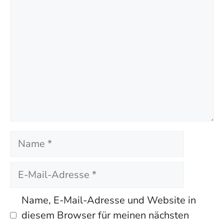
Name
E-
Mail-
Adresse
Name, E-Mail-Adresse und Website in
diesem Browser für meinen nächsten