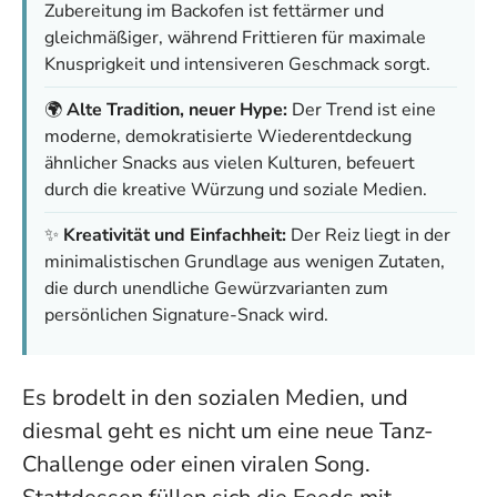
Zubereitung im Backofen ist fettärmer und
gleichmäßiger, während Frittieren für maximale
Knusprigkeit und intensiveren Geschmack sorgt.
🌍
Alte Tradition, neuer Hype:
Der Trend ist eine
moderne, demokratisierte Wiederentdeckung
ähnlicher Snacks aus vielen Kulturen, befeuert
durch die kreative Würzung und soziale Medien.
✨
Kreativität und Einfachheit:
Der Reiz liegt in der
minimalistischen Grundlage aus wenigen Zutaten,
die durch unendliche Gewürzvarianten zum
persönlichen Signature-Snack wird.
Es brodelt in den sozialen Medien, und
diesmal geht es nicht um eine neue Tanz-
Challenge oder einen viralen Song.