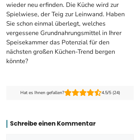
wieder neu erfinden. Die Küche wird zur
Spielwiese, der Teig zur Leinwand. Haben
Sie schon einmal überlegt, welches
vergessene Grundnahrungsmittel in Ihrer
Speisekammer das Potenzial für den
nächsten großen Küchen-Trend bergen
könnte?
Hat es Ihnen gefallen?
4.5/5 (24)
Schreibe einen Kommentar
Kommentar