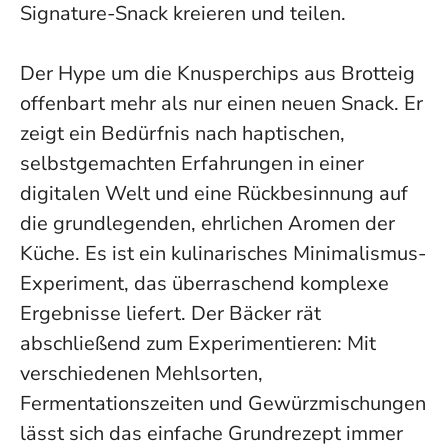
Signature-Snack kreieren und teilen.
Der Hype um die Knusperchips aus Brotteig
offenbart mehr als nur einen neuen Snack. Er
zeigt ein Bedürfnis nach haptischen,
selbstgemachten Erfahrungen in einer
digitalen Welt und eine Rückbesinnung auf
die grundlegenden, ehrlichen Aromen der
Küche. Es ist ein kulinarisches Minimalismus-
Experiment, das überraschend komplexe
Ergebnisse liefert. Der Bäcker rät
abschließend zum Experimentieren: Mit
verschiedenen Mehlsorten,
Fermentationszeiten und Gewürzmischungen
lässt sich das einfache Grundrezept immer