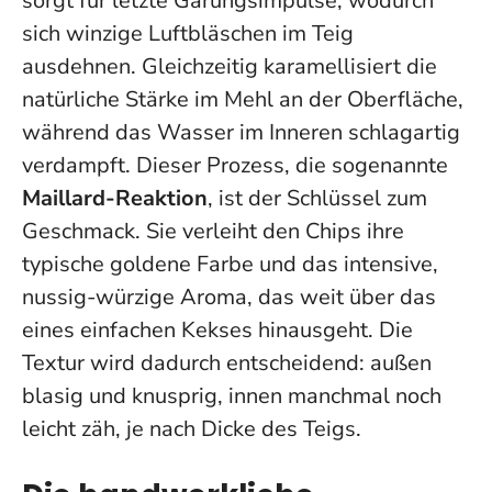
sorgt für letzte Gärungsimpulse, wodurch
sich winzige Luftbläschen im Teig
ausdehnen. Gleichzeitig karamellisiert die
natürliche Stärke im Mehl an der Oberfläche,
während das Wasser im Inneren schlagartig
verdampft. Dieser Prozess, die sogenannte
Maillard-Reaktion
, ist der Schlüssel zum
Geschmack. Sie verleiht den Chips ihre
typische goldene Farbe und das intensive,
nussig-würzige Aroma, das weit über das
eines einfachen Kekses hinausgeht. Die
Textur wird dadurch entscheidend: außen
blasig und knusprig, innen manchmal noch
leicht zäh, je nach Dicke des Teigs.