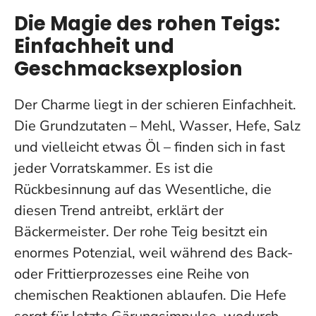
Die Magie des rohen Teigs:
Einfachheit und
Geschmacksexplosion
Der Charme liegt in der schieren Einfachheit.
Die Grundzutaten – Mehl, Wasser, Hefe, Salz
und vielleicht etwas Öl – finden sich in fast
jeder Vorratskammer.
Es ist die
Rückbesinnung auf das Wesentliche, die
diesen Trend antreibt
, erklärt der
Bäckermeister. Der rohe Teig besitzt ein
enormes Potenzial, weil während des Back-
oder Frittierprozesses eine Reihe von
chemischen Reaktionen ablaufen. Die Hefe