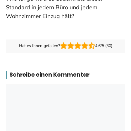
Standard in jedem Büro und jedem
Wohnzimmer Einzug hält?
Hat es Ihnen gefallen?
4.6/5 (30)
Schreibe einen Kommentar
Kommentar