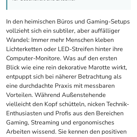
In den heimischen Büros und Gaming-Setups
vollzieht sich ein subtiler, aber auffälliger
Wandel: Immer mehr Menschen kleben
Lichterketten oder LED-Streifen hinter ihre
Computer-Monitore. Was auf den ersten
Blick wie eine rein dekorative Marotte wirkt,
entpuppt sich bei näherer Betrachtung als
eine durchdachte Praxis mit messbaren
Vorteilen. Während Außenstehende
vielleicht den Kopf schütteln, nicken Technik-
Enthusiasten und Profis aus den Bereichen
Gaming, Streaming und ergonomisches
Arbeiten wissend. Sie kennen den positiven