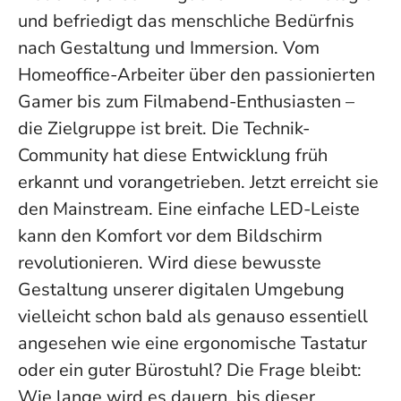
und befriedigt das menschliche Bedürfnis
nach Gestaltung und Immersion. Vom
Homeoffice-Arbeiter über den passionierten
Gamer bis zum Filmabend-Enthusiasten –
die Zielgruppe ist breit. Die Technik-
Community hat diese Entwicklung früh
erkannt und vorangetrieben. Jetzt erreicht sie
den Mainstream. Eine einfache LED-Leiste
kann den Komfort vor dem Bildschirm
revolutionieren. Wird diese bewusste
Gestaltung unserer digitalen Umgebung
vielleicht schon bald als genauso essentiell
angesehen wie eine ergonomische Tastatur
oder ein guter Bürostuhl? Die Frage bleibt:
Wie lange wird es dauern, bis dieser