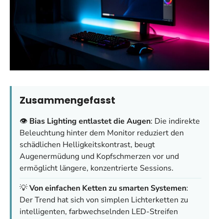
Zusammengefasst
👁️
Bias Lighting entlastet die Augen
: Die indirekte
Beleuchtung hinter dem Monitor reduziert den
schädlichen Helligkeitskontrast, beugt
Augenermüdung und Kopfschmerzen vor und
ermöglicht längere, konzentrierte Sessions.
💡
Von einfachen Ketten zu smarten Systemen
:
Der Trend hat sich von simplen Lichterketten zu
intelligenten, farbwechselnden LED-Streifen