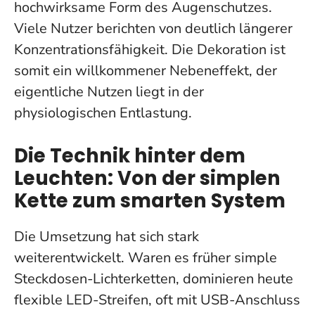
hochwirksame Form des Augenschutzes.
Viele Nutzer berichten von deutlich längerer
Konzentrationsfähigkeit. Die Dekoration ist
somit ein willkommener Nebeneffekt, der
eigentliche Nutzen liegt in der
physiologischen Entlastung.
Die Technik hinter dem
Leuchten: Von der simplen
Kette zum smarten System
Die Umsetzung hat sich stark
weiterentwickelt. Waren es früher simple
Steckdosen-Lichterketten, dominieren heute
flexible LED-Streifen, oft mit USB-Anschluss