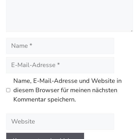
Name
E-
Mail-
Adresse
Name, E-Mail-Adresse und Website in
diesem Browser für meinen nächsten
Kommentar speichern.
Website