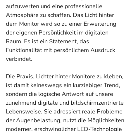
aufzuwerten und eine professionelle
Atmosphäre zu schaffen. Das Licht hinter
dem Monitor wird so zu einer Erweiterung
der eigenen Persönlichkeit im digitalen
Raum. Es ist ein Statement, das
Funktionalität mit persönlichem Ausdruck
verbindet.
Die Praxis, Lichter hinter Monitore zu kleben,
ist damit keineswegs ein kurzlebiger Trend,
sondern die logische Antwort auf unsere
zunehmend digitale und bildschirmzentrierte
Lebensweise. Sie adressiert reale Probleme
der Augenbelastung, nutzt die Möglichkeiten
moderner, erschwinglicher LED-Technologie