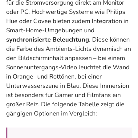
für die Stromversorgung direkt am Monitor
oder PC. Hochwertige Systeme wie Philips
Hue oder Govee bieten zudem Integration in
Smart-Home-Umgebungen und
synchronisierte Beleuchtung
. Diese können
die Farbe des Ambients-Lichts dynamisch an
den Bildschirminhalt anpassen – bei einem
Sonnenuntergangs-Video leuchtet die Wand
in Orange- und Rottönen, bei einer
Unterwasserszene in Blau. Diese Immersion
ist besonders für Gamer und Filmfans ein
großer Reiz. Die folgende Tabelle zeigt die
gängigen Optionen im Vergleich: