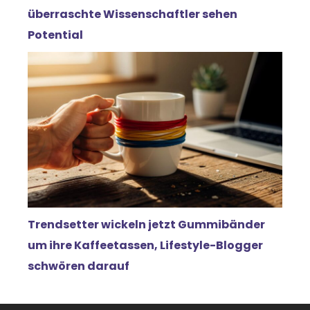
überraschte Wissenschaftler sehen
Potential
Trendsetter wickeln jetzt Gummibänder
um ihre Kaffeetassen, Lifestyle-Blogger
schwören darauf