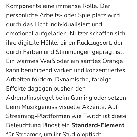
Komponente eine immense Rolle. Der
persönliche Arbeits- oder Spielplatz wird
durch das Licht individualisiert und
emotional aufgeladen. Nutzer schaffen sich
ihre
digitale Höhle
, einen Rückzugsort, der
durch Farben und Stimmungen geprägt ist.
Ein warmes Weiß oder ein sanftes Orange
kann beruhigend wirken und konzentriertes
Arbeiten fördern. Dynamische, farbige
Effekte dagegen pushen den
Adrenalinspiegel beim Gaming oder setzen
beim Musikgenuss visuelle Akzente. Auf
Streaming-Plattformen wie Twitch ist diese
Beleuchtung längst ein
Standard-Element
für Streamer, um ihr Studio optisch