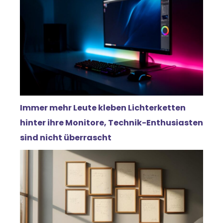
Immer mehr Leute kleben Lichterketten
hinter ihre Monitore, Technik-Enthusiasten
sind nicht überrascht