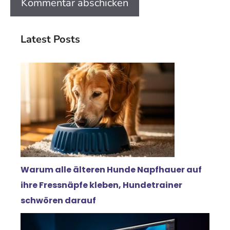
Latest Posts
Warum alle älteren Hunde Napfhauer auf
ihre Fressnäpfe kleben, Hundetrainer
schwören darauf