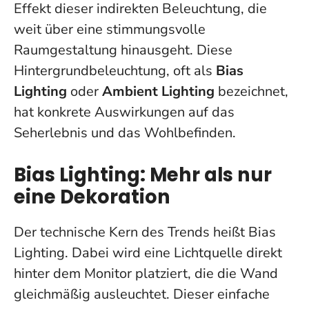
Effekt dieser indirekten Beleuchtung, die
weit über eine stimmungsvolle
Raumgestaltung hinausgeht. Diese
Hintergrundbeleuchtung, oft als
Bias
Lighting
oder
Ambient Lighting
bezeichnet,
hat konkrete Auswirkungen auf das
Seherlebnis und das Wohlbefinden.
Bias Lighting: Mehr als nur
eine Dekoration
Der technische Kern des Trends heißt Bias
Lighting. Dabei wird eine Lichtquelle direkt
hinter dem Monitor platziert, die die Wand
gleichmäßig ausleuchtet. Dieser einfache