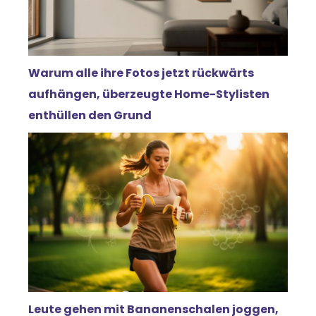
Warum alle ihre Fotos jetzt rückwärts
aufhängen, überzeugte Home-Stylisten
enthüllen den Grund
Leute gehen mit Bananenschalen joggen,