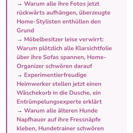
→
Warum alle ihre Fotos jetzt
rückwärts aufhängen, überzeugte
Home-Stylisten enthüllen den
Grund
→
Möbelbesitzer leise verwirrt:
Warum plötzlich alle Klarsichtfolie
über ihre Sofas spannen, Home-
Organizer schwören darauf
→
Experimentierfreudige
Heimwerker stellen jetzt einen
Wäschekorb in die Dusche, ein
Entrümpelungsexperte erklärt
→
Warum alle älteren Hunde
Napfhauer auf ihre Fressnäpfe
kleben, Hundetrainer schwören