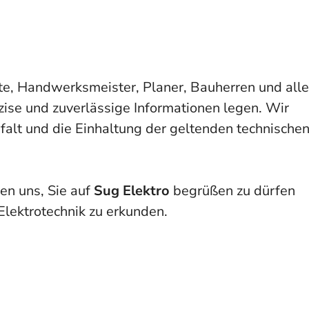
fte, Handwerksmeister, Planer, Bauherren und alle
äzise und zuverlässige Informationen legen. Wir
falt und die Einhaltung der geltenden technische
uen uns, Sie auf
Sug Elektro
begrüßen zu dürfen
lektrotechnik zu erkunden.