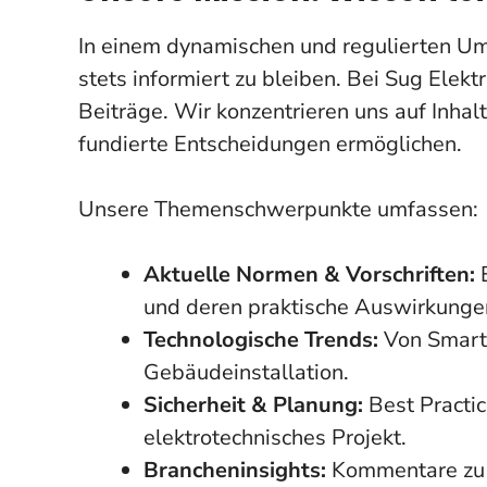
In einem dynamischen und regulierten Umf
stets informiert zu bleiben. Bei Sug Ele
Beiträge. Wir konzentrieren uns auf Inhal
fundierte Entscheidungen ermöglichen.
Unsere Themenschwerpunkte umfassen:
Aktuelle Normen & Vorschriften:
E
und deren praktische Auswirkunge
Technologische Trends:
Von Smart 
Gebäudeinstallation.
Sicherheit & Planung:
Best Practice
elektrotechnisches Projekt.
Brancheninsights:
Kommentare zu 