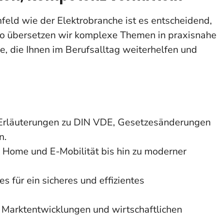
eld wie der Elektrobranche ist es entscheidend,
ktro übersetzen wir komplexe Themen in praxisnahe
te, die Ihnen im Berufsalltag weiterhelfen und
rläuterungen zu DIN VDE, Gesetzesänderungen
n.
Home und E-Mobilität bis hin zu moderner
s für ein sicheres und effizientes
Marktentwicklungen und wirtschaftlichen