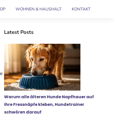
OP
WOHNEN & HAUSHALT
KONTAKT
Latest Posts
ge
Warum alle älteren Hunde Napfhauer auf
ihre Fressnäpfe kleben, Hundetrainer
schwören darauf