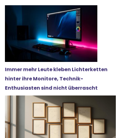
Immer mehr Leute kleben Lichterketten
hinter ihre Monitore, Technik-
Enthusiasten sind nicht überrascht