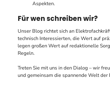
Aspekten.
Für wen schreiben wir?
Unser Blog richtet sich an Elektrofachkrä
technisch Interessierten, die Wert auf pr
legen großen Wert auf redaktionelle Sorg
Regeln.
Treten Sie mit uns in den Dialog – wir fre
und gemeinsam die spannende Welt der E