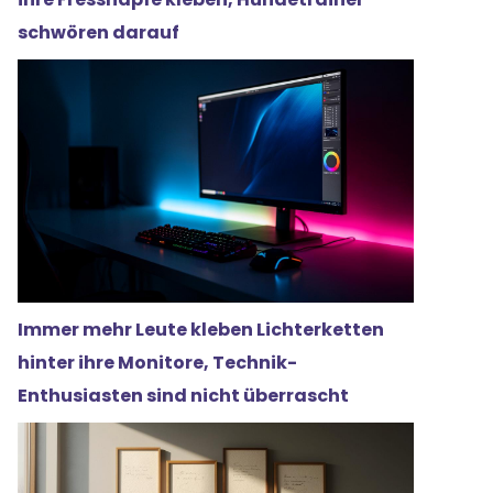
schwören darauf
Immer mehr Leute kleben Lichterketten
hinter ihre Monitore, Technik-
Enthusiasten sind nicht überrascht