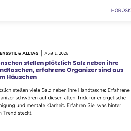
HOROSK
ENSSTIL & ALLTAG
April 1, 2026
nschen stellen plötzlich Salz neben ihre
ndtaschen, erfahrene Organizer sind aus
m Häuschen
tzlich stellen viele Salz neben ihre Handtasche: Erfahrene
anizer schwören auf diesen alten Trick für energetische
nigung und mentale Klarheit. Erfahren Sie, was hinter
 Trend steckt.